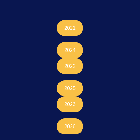
2021
2024
2022
2025
2023
2026