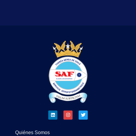
Quiénes Somos