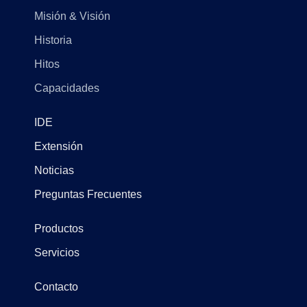
Misión & Visión
Historia
Hitos
Capacidades
IDE
Extensión
Noticias
Preguntas Frecuentes
Productos
Servicios
Contacto