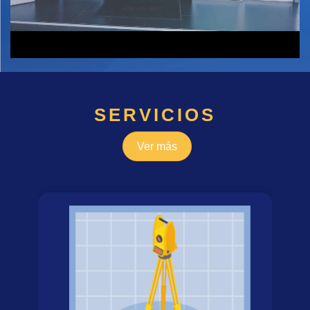
SERVICIOS
Ver más