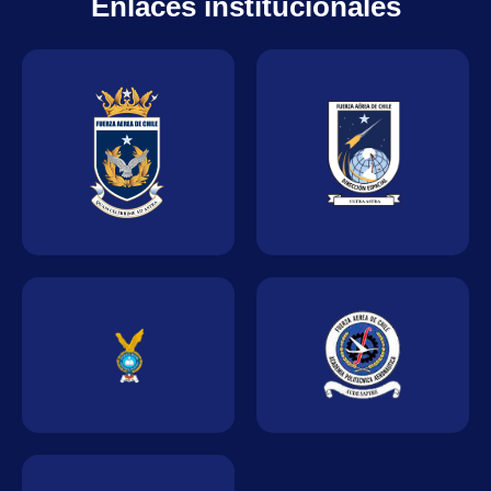
Enlaces institucionales