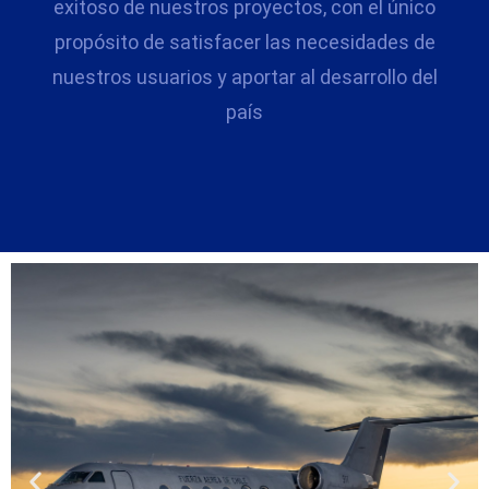
exitoso de nuestros proyectos, con el único
propósito de satisfacer las necesidades de
nuestros usuarios y aportar al desarrollo del
país