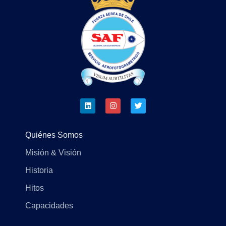
Quiénes Somos
Misión & Visión
Historia
Hitos
Capacidades