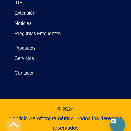
IDE
Extensión
Noticias
Preguntas Frecuentes
Productos
Servicios
Contacto
© 2024
Servicio Aerofotogramétrico. Todos los derechos
reservados