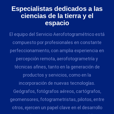
Especialistas dedicados a las
ciencias de la tierra y el
espacio
El equipo del Servicio Aerofotogramétrico está
compuesto por profesionales en constante
perfeccionamiento, con amplia experiencia en
percepción remota, aerofotogrametría y
técnicas afines, tanto en la generación de
productos y servicios, como en la
incorporación de nuevas tecnologías.
Geógrafos, fotógrafos aéreos, cartógrafos,
geomensores, fotogrametristas, pilotos, entre
otros, ejercen un papel clave en el desarrollo