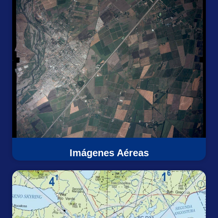
Imágenes Aéreas