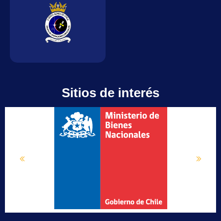
Sitios de interés