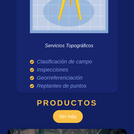
Servicios Topográficos
Clasificación de campo
Inspecciones
Georreferenciación
Replanteo de puntos
PRODUCTOS
Ver más