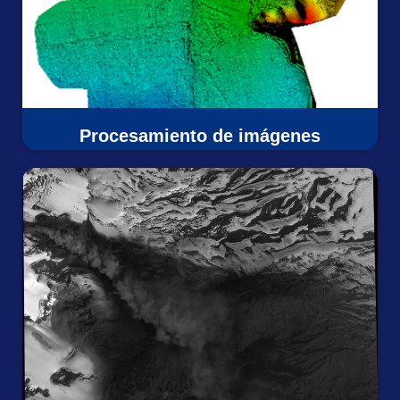
Procesamiento de imágenes