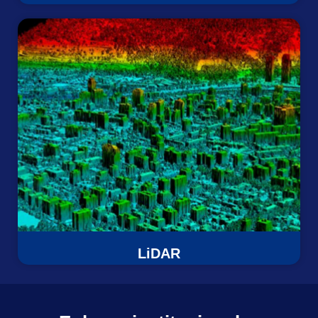
LiDAR