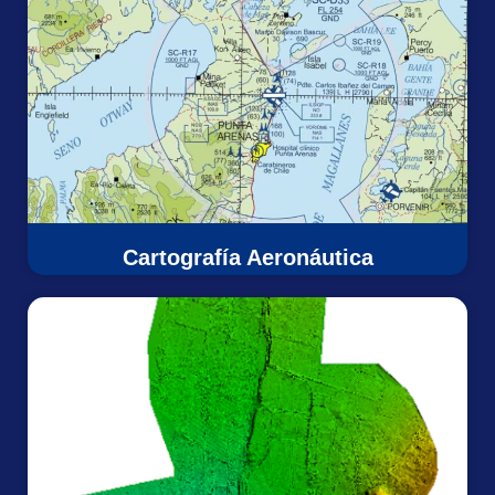
Cartografía Aeronáutica