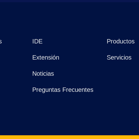
s
IDE
Productos
Extensión
Servicios
Noticias
Preguntas Frecuentes