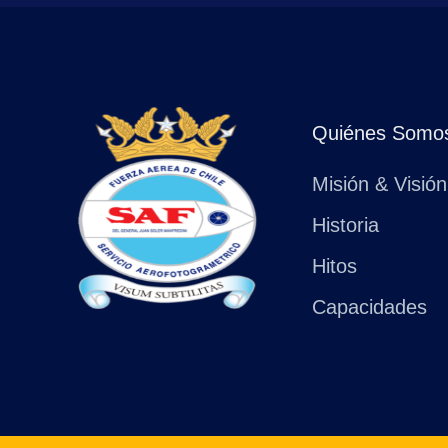
Quiénes Somo
Misión & Visión
Historia
Hitos
Capacidades