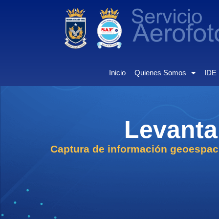
Inicio
Quienes Somos
IDE
Levanta
Captura de información geoespaci