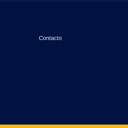
Contacto