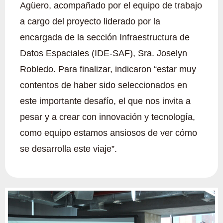
Agüero, acompañado por el equipo de trabajo
a cargo del proyecto liderado por la
encargada de la sección Infraestructura de
Datos Espaciales (IDE-SAF), Sra. Joselyn
Robledo. Para finalizar, indicaron “estar muy
contentos de haber sido seleccionados en
este importante desafío, el que nos invita a
pesar y a crear con innovación y tecnología,
como equipo estamos ansiosos de ver cómo
se desarrolla este viaje”.