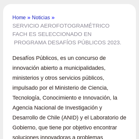
»
»
Home
Noticias
SERVICIO AEROFOTOGRAMÉTRICO
FACH ES SELECCIONADO EN
PROGRAMA DESAFÍOS PÚBLICOS 2023.
Desafíos Públicos, es un concurso de
innovación abierto a municipalidades,
ministerios y otros servicios públicos,
impulsado por el Ministerio de Ciencia,
Tecnología, Conocimiento e Innovación, la
Agencia Nacional de Investigación y
Desarrollo de Chile (ANID) y el Laboratorio de
Gobierno, que tiene por objetivo encontrar
soluciones innovadoras a problemas