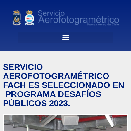
SERVICIO
AEROFOTOGRAMÉTRICO
FACH ES SELECCIONADO EN
PROGRAMA DESAFÍOS
PÚBLICOS 2023.