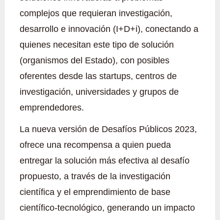
complejos que requieran investigación,
desarrollo e innovación (I+D+i), conectando a
quienes necesitan este tipo de solución
(organismos del Estado), con posibles
oferentes desde las startups, centros de
investigación, universidades y grupos de
emprendedores.
La nueva versión de Desafíos Públicos 2023,
ofrece una recompensa a quien pueda
entregar la solución más efectiva al desafío
propuesto, a través de la investigación
científica y el emprendimiento de base
científico-tecnológico, generando un impacto