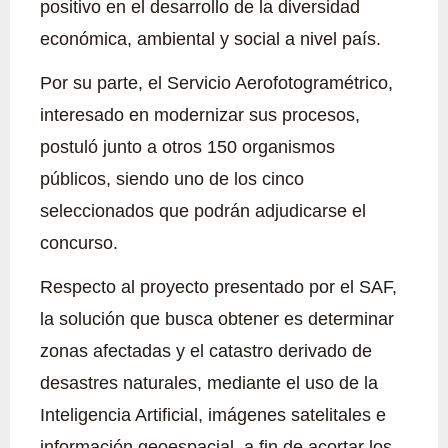
positivo en el desarrollo de la diversidad
económica, ambiental y social a nivel país.
Por su parte, el Servicio Aerofotogramétrico,
interesado en modernizar sus procesos,
postuló junto a otros 150 organismos
públicos, siendo uno de los cinco
seleccionados que podrán adjudicarse el
concurso.
Respecto al proyecto presentado por el SAF,
la solución que busca obtener es determinar
zonas afectadas y el catastro derivado de
desastres naturales, mediante el uso de la
Inteligencia Artificial, imágenes satelitales e
información geoespacial, a fin de acortar los