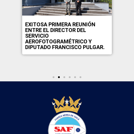
EXITOSA PRIMERA REUNIÓN
ENTRE EL DIRECTOR DEL
SERVICIO
AEROFOTOGRAMÉTRICO Y
DIPUTADO FRANCISCO PULGAR.