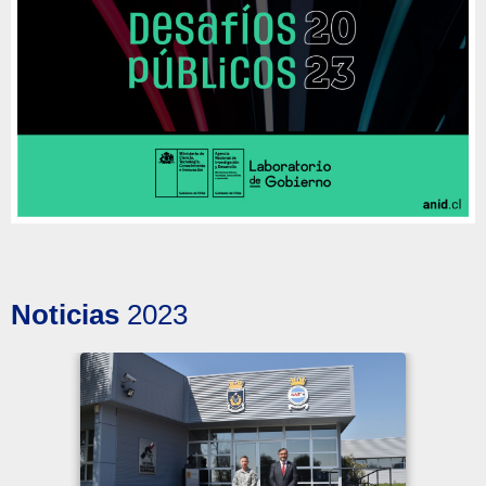
Noticias
2023