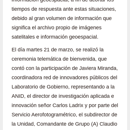
tiempos de respuesta ante estas situaciones,
debido al gran volumen de información que
significa el archivo propio de imágenes
satelitales e información geoespacial.
El día martes 21 de marzo, se realizó la
ceremonia telemática de bienvenida, que
contó con la participación de Javiera Miranda,
coordinadora red de innovadores públicos del
Laboratorio de Gobierno, representando a la
ANID, el director de investigación aplicada e
innovación señor Carlos Ladrix y por parte del
Servicio Aerofotogramétrico, el subdirector de
la Unidad, Comandante de Grupo (A) Claudio