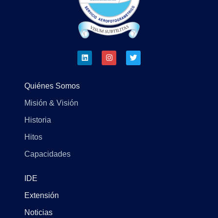
Quiénes Somos
Misión & Visión
Historia
Hitos
Capacidades
IDE
Extensión
Noticias