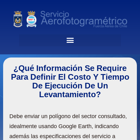
¿Qué Información Se Require
Para Definir El Costo Y Tiempo
De Ejecución De Un
Levantamiento?
Debe enviar un polígono del sector consultado,
idealmente usando Google Earth, indicando
además las especificaciones del servicio a