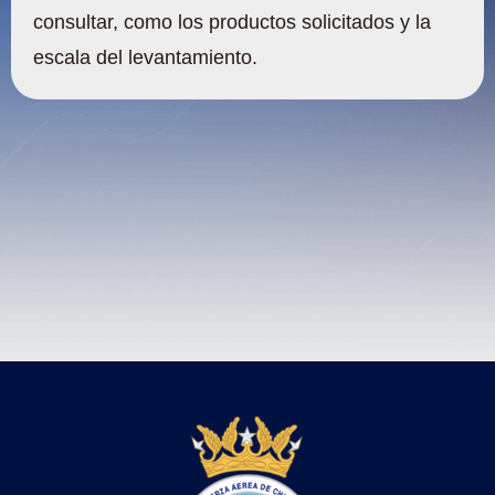
consultar, como los productos solicitados y la
escala del levantamiento.