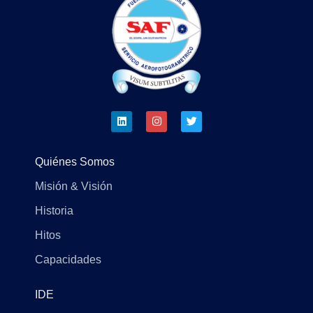
Quiénes Somos
Misión & Visión
Historia
Hitos
Capacidades
IDE