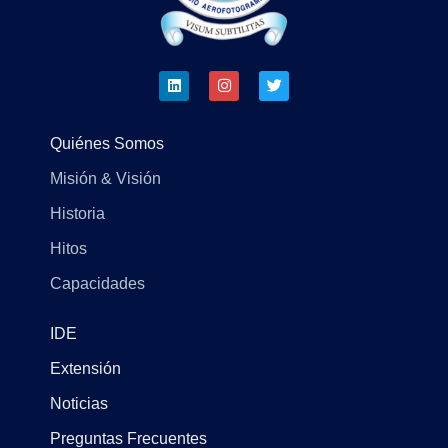
Quiénes Somos
Misión & Visión
Historia
Hitos
Capacidades
IDE
Extensión
Noticias
Preguntas Frecuentes