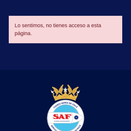
Lo sentimos, no tienes acceso a esta
página.