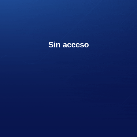
Sin acceso